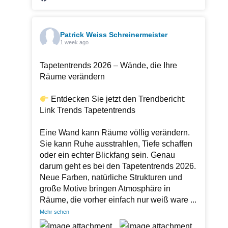
Patrick Weiss Schreinermeister
1 week ago
Tapetentrends 2026 – Wände, die Ihre
Räume verändern
Entdecken Sie jetzt den Trendbericht:
Link Trends Tapetentrends
Eine Wand kann Räume völlig verändern.
Sie kann Ruhe ausstrahlen, Tiefe schaffen
oder ein echter Blickfang sein. Genau
darum geht es bei den Tapetentrends 2026.
Neue Farben, natürliche Strukturen und
große Motive bringen Atmosphäre in
Räume, die vorher einfach nur weiß ware
...
Mehr sehen