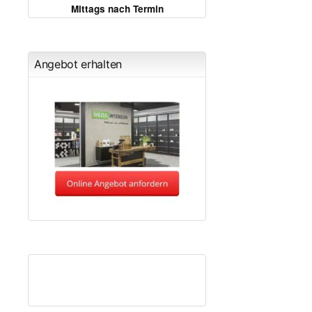
Mittags nach Termin
Angebot erhalten