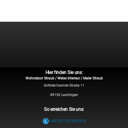
Hier finden Sie uns:
Wohndecor Straub / Weiss Interieur / Maler Straub
Gottlieb-Daimler-Straße 11
89150 Laichingen
So erreichen Sie uns:
+49 (0)7333-805310