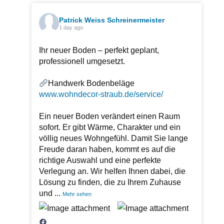
Patrick Weiss Schreinermeister
1 day ago
Ihr neuer Boden – perfekt geplant,
professionell umgesetzt.
Handwerk Bodenbeläge
www.wohndecor-straub.de/service/
Ein neuer Boden verändert einen Raum
sofort. Er gibt Wärme, Charakter und ein
völlig neues Wohngefühl. Damit Sie lange
Freude daran haben, kommt es auf die
richtige Auswahl und eine perfekte
Verlegung an. Wir helfen Ihnen dabei, die
Lösung zu finden, die zu Ihrem Zuhause
und
...
Mehr sehen