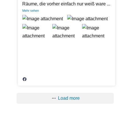
Räume, die vorher einfach nur weiß ware
...
Mehr sehen
Load more