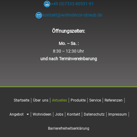
+49 (0)7333-80531-91
kontakt@wohndecor-straub.de
Öffnungszeiten:
Mo. – Sa. :
8:30 – 12:30 Uhr
und nach Terminvereinbarung
Startseite
Über uns
Aktuelles
Produkte
Service
Referenzen
Angebot
Wohnideen
Jobs
Kontakt
Datenschutz
Impressum
Barrierefreiheitserklärung