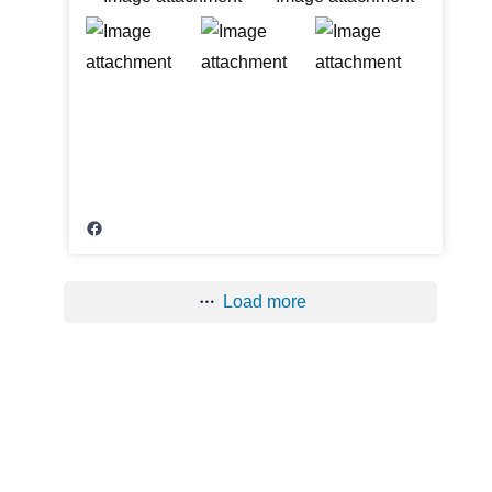
Load more