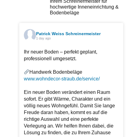
Ihrem Schreinermeister für
hochwertige Inneneinrichtung &
Bodenbeläge
Patrick Weiss Schreinermeister
1 day ago
Ihr neuer Boden – perfekt geplant,
professionell umgesetzt.
Handwerk Bodenbeläge
www.wohndecor-straub.de/service/
Ein neuer Boden verändert einen Raum
sofort. Er gibt Wärme, Charakter und ein
völlig neues Wohngefühl. Damit Sie lange
Freude daran haben, kommt es auf die
richtige Auswahl und eine perfekte
Verlegung an. Wir helfen Ihnen dabei, die
Lösung zu finden, die zu Ihrem Zuhause