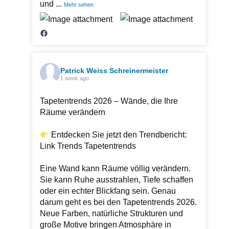
und
...
Mehr sehen
Patrick Weiss Schreinermeister
1 week ago
Tapetentrends 2026 – Wände, die Ihre
Räume verändern
Entdecken Sie jetzt den Trendbericht:
Link Trends Tapetentrends
Eine Wand kann Räume völlig verändern.
Sie kann Ruhe ausstrahlen, Tiefe schaffen
oder ein echter Blickfang sein. Genau
darum geht es bei den Tapetentrends 2026.
Neue Farben, natürliche Strukturen und
große Motive bringen Atmosphäre in